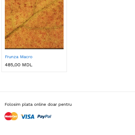
Frunza Macro
485,00
MDL
Folosim plata online doar pentru