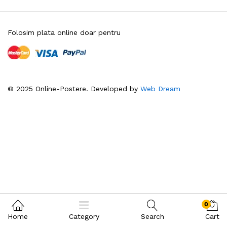
Folosim plata online doar pentru
© 2025 Online-Postere. Developed by
Web Dream
0
Home
Category
Search
Cart