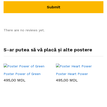
There are no reviews yet.
S-ar putea să vă placă și alte postere
Poster Power of Green
Poster Heart Power
495,00
MDL
495,00
MDL