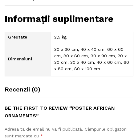
Informații suplimentare
Greutate
2,5 kg
30 x 30 cm, 40 x 40 cm, 60 x 60
cm, 80 x 80 cm, 90 x 90 cm, 20 x
Dimensiuni
30 cm, 30 x 40 cm, 40 x 60 cm, 60
x 80 cm, 80 x 100 cm
Recenzii (0)
BE THE FIRST TO REVIEW “POSTER AFRICAN
ORNAMENTS”
Adresa ta de email nu va fi publicată.
Câmpurile obligatorii
sunt marcate cu
*