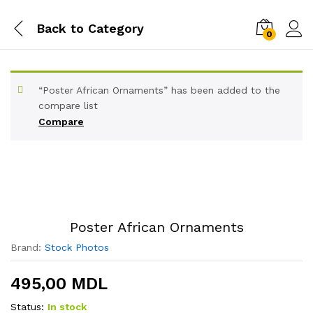
Back to
Category
0
“Poster African Ornaments” has been added to the
compare list
Compare
Poster African Ornaments
Brand:
Stock Photos
495,00
MDL
Status:
In stock