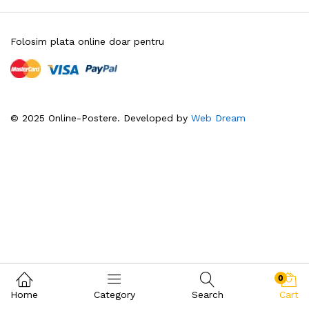
Folosim plata online doar pentru
© 2025 Online-Postere. Developed by
Web Dream
0
Home
Category
Search
Cart