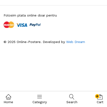
Folosim plata online doar pentru
© 2025 Online-Postere. Developed by
Web Dream
0
Home
Category
Search
Cart