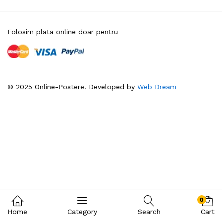
Folosim plata online doar pentru
© 2025 Online-Postere. Developed by
Web Dream
0
Home
Category
Search
Cart