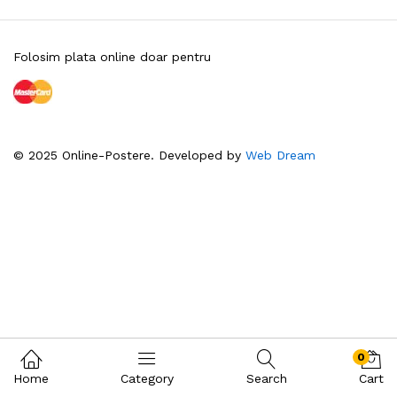
Folosim plata online doar pentru
© 2025 Online-Postere. Developed by
Web Dream
0
Home
Category
Search
Cart