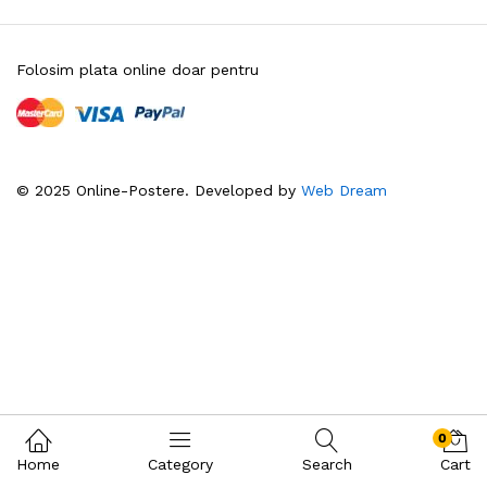
Folosim plata online doar pentru
© 2025 Online-Postere. Developed by
Web Dream
0
Home
Category
Search
Cart