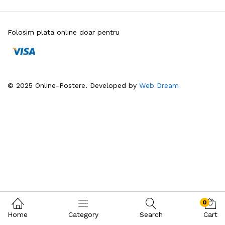
Folosim plata online doar pentru
© 2025 Online-Postere. Developed by
Web Dream
0
Home
Category
Search
Cart