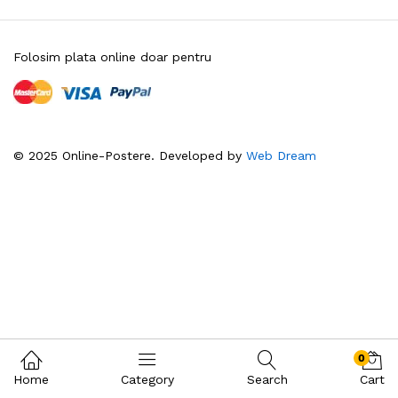
Folosim plata online doar pentru
© 2025 Online-Postere. Developed by
Web Dream
0
Home
Category
Search
Cart