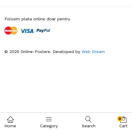
Folosim plata online doar pentru
© 2025 Online-Postere. Developed by
Web Dream
0
Home
Category
Search
Cart