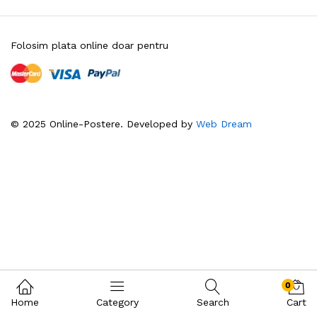
Folosim plata online doar pentru
© 2025 Online-Postere. Developed by
Web Dream
0
Home
Category
Search
Cart