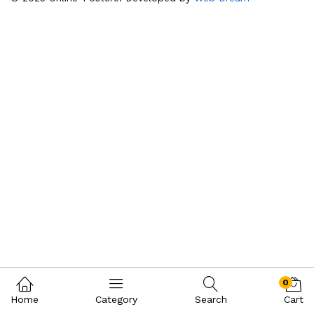
0
Home
Category
Search
Cart