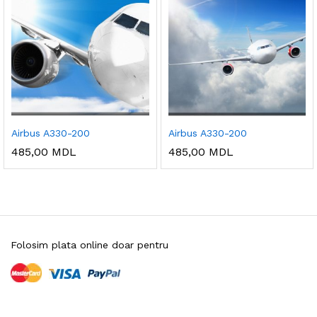
Airbus A330-200
Airbus A330-200
485,00
MDL
485,00
MDL
Folosim plata online doar pentru