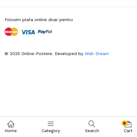
Folosim plata online doar pentru
© 2025 Online-Postere. Developed by
Web Dream
0
Home
Category
Search
Cart