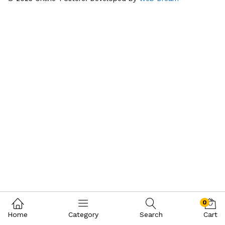
0
Home
Category
Search
Cart