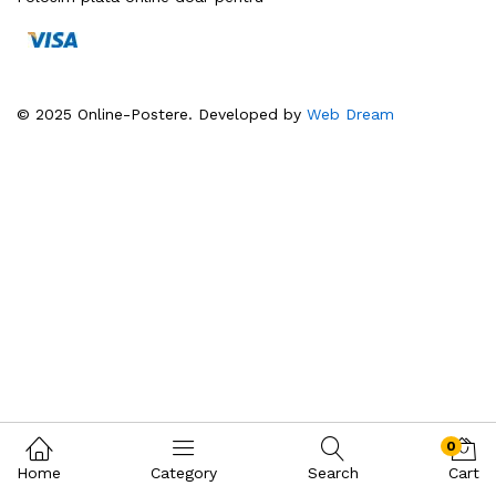
© 2025 Online-Postere. Developed by
Web Dream
0
Home
Category
Search
Cart