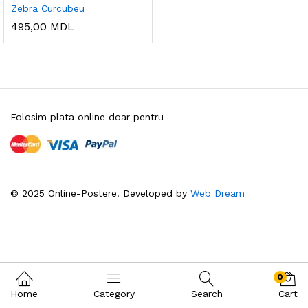
Zebra Curcubeu
495,00
MDL
Folosim plata online doar pentru
© 2025 Online-Postere. Developed by
Web Dream
0
Home
Category
Search
Cart