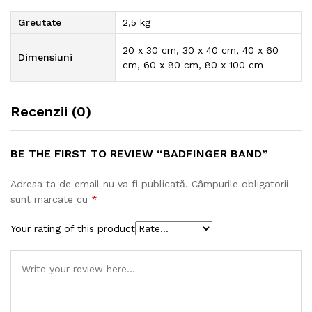
Greutate
2,5 kg
20 x 30 cm, 30 x 40 cm, 40 x 60
Dimensiuni
cm, 60 x 80 cm, 80 x 100 cm
Recenzii (0)
BE THE FIRST TO REVIEW “BADFINGER BAND”
Adresa ta de email nu va fi publicată.
Câmpurile obligatorii
sunt marcate cu
*
Your rating of this product