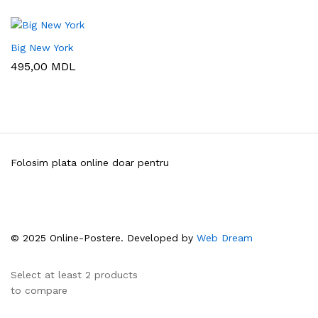
Big New York
495,00
MDL
Folosim plata online doar pentru
© 2025 Online-Postere. Developed by
Web Dream
Select at least 2 products
to compare