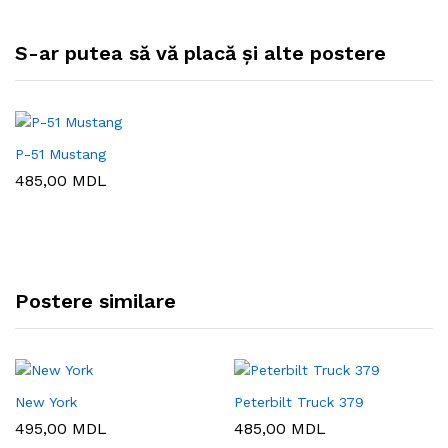
S-ar putea să vă placă și alte postere
P-51 Mustang
485,00
MDL
Postere similare
New York
Peterbilt Truck 379
495,00
MDL
485,00
MDL