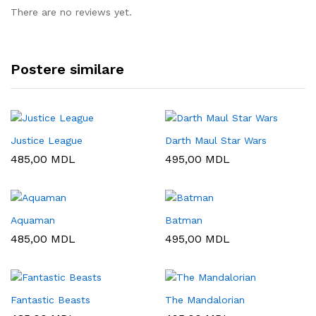
There are no reviews yet.
Postere similare
Justice League
Darth Maul Star Wars
485,00
MDL
495,00
MDL
Aquaman
Batman
485,00
MDL
495,00
MDL
Fantastic Beasts
The Mandalorian