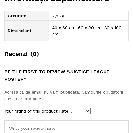
Greutate
2,5 kg
40 x 60 cm, 60 x 80 cm, 80 x 100
Dimensiuni
cm
Recenzii (0)
BE THE FIRST TO REVIEW “JUSTICE LEAGUE
POSTER”
Adresa ta de email nu va fi publicată.
Câmpurile obligatorii
sunt marcate cu
*
Your rating of this product