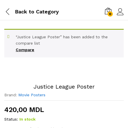
Back to
Category
0
“Justice League Poster” has been added to the
compare list
Compare
Justice League Poster
Brand:
Movie Posters
420,00
MDL
Status:
In stock