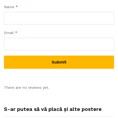
Name
*
Email
*
There are no reviews yet.
S-ar putea să vă placă și alte postere