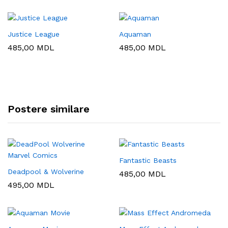
Justice League
Aquaman
485,00
MDL
485,00
MDL
Postere similare
Fantastic Beasts
Deadpool & Wolverine
485,00
MDL
495,00
MDL