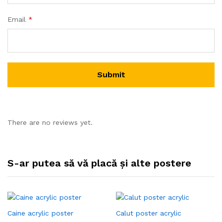
Email
*
There are no reviews yet.
S-ar putea să vă placă și alte postere
Caine acrylic poster
Calut poster acrylic