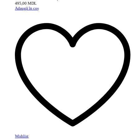
495,00
MDL
Adaugă în coș
Wishlist