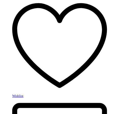
Wishlist