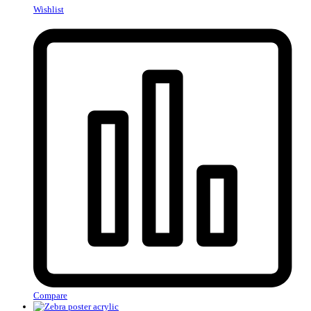
Wishlist
Compare