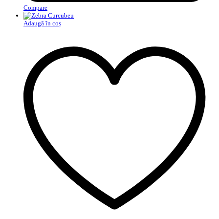
Compare
Adaugă în coș