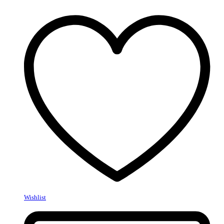
Wishlist