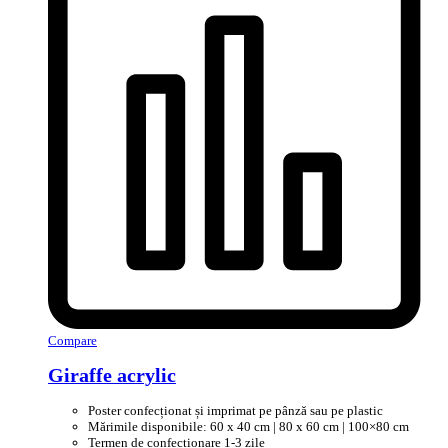
Compare
Giraffe acrylic
Poster confecționat și imprimat pe pânză sau pe plastic
Mărimile disponibile: 60 x 40 cm | 80 x 60 cm | 100×80 cm
Termen de confecționare 1-3 zile