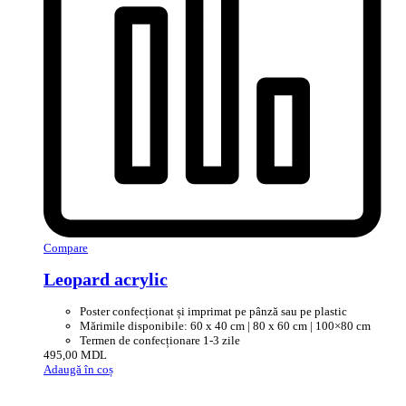
Compare
Leopard acrylic
Poster confecționat și imprimat pe pânză sau pe plastic
Mărimile disponibile: 60 x 40 cm | 80 x 60 cm | 100×80 cm
Termen de confecționare 1-3 zile
495,00
MDL
Adaugă în coș