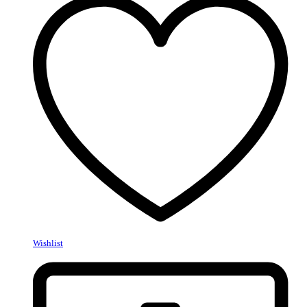
Wishlist