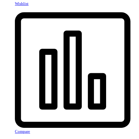
Wishlist
Compare