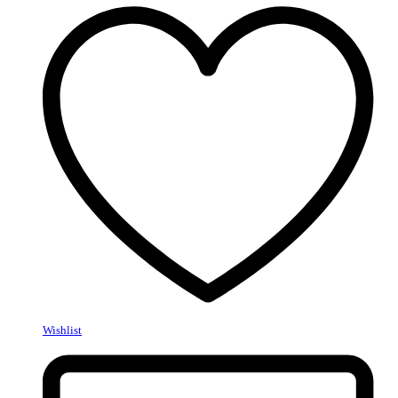
Wishlist