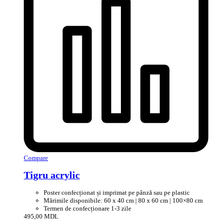
Compare
Tigru acrylic
Poster confecționat și imprimat pe pânză sau pe plastic
Mărimile disponibile: 60 x 40 cm | 80 x 60 cm | 100×80 cm
Termen de confecționare 1-3 zile
495,00
MDL