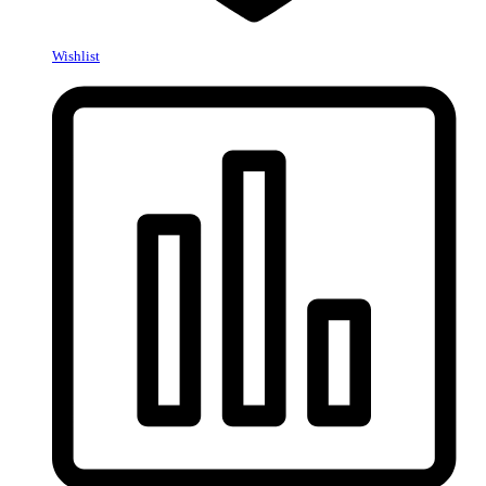
Wishlist