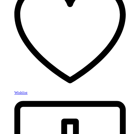
Wishlist