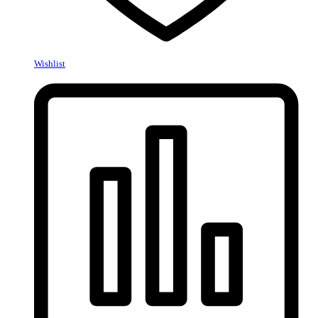
Wishlist