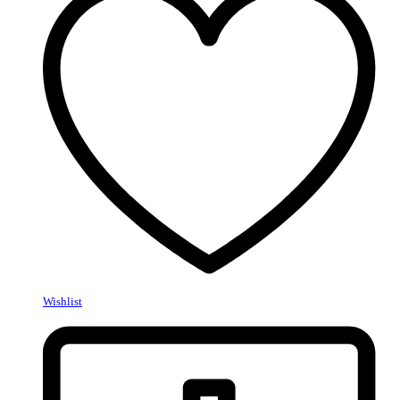
Wishlist