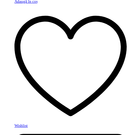
Adaugă în coș
Wishlist