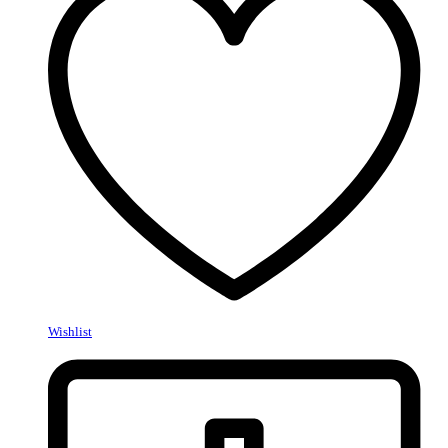
Wishlist