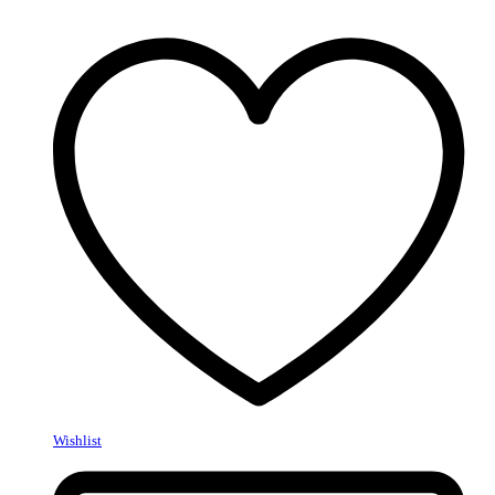
Wishlist