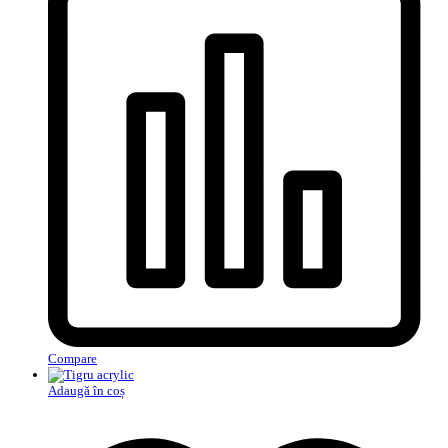
Compare
Adaugă în coș