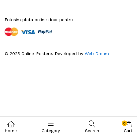
Folosim plata online doar pentru
© 2025 Online-Postere. Developed by
Web Dream
0
Home
Category
Search
Cart