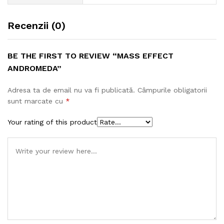
Recenzii (0)
BE THE FIRST TO REVIEW “MASS EFFECT
ANDROMEDA”
Adresa ta de email nu va fi publicată.
Câmpurile obligatorii
sunt marcate cu
*
Your rating of this product