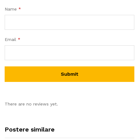
Name
*
Email
*
There are no reviews yet.
Postere similare