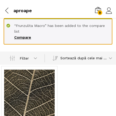
aproape
0
“Frunzulita Macro” has been added to the compare
list
Compare
Sortează după cele mai recente
Filter