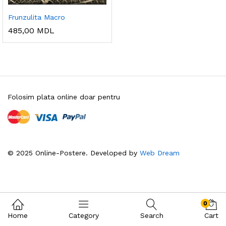
Frunzulita Macro
485,00
MDL
Folosim plata online doar pentru
© 2025 Online-Postere. Developed by
Web Dream
0
Home
Category
Search
Cart