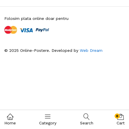
Folosim plata online doar pentru
© 2025 Online-Postere. Developed by
Web Dream
0
Home
Category
Search
Cart