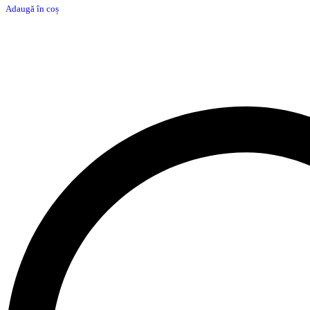
Adaugă în coș