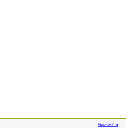
View wishlist