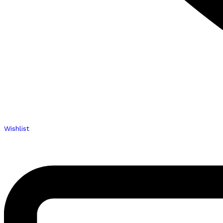
Wishlist