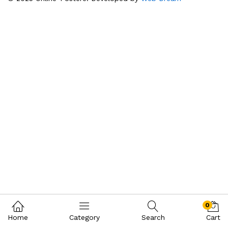
0
Home
Category
Search
Cart