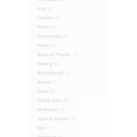
Arta
(4)
Cinema
(5)
Filme
(13)
Food-Drinks
(11)
Funny
(6)
Game of Thrones
(2)
Gaming
(8)
Motivationale
(2)
Muzica
(1)
Orase
(4)
Plante-Flori
(13)
Simbolism
(2)
Sport & Outdoor
(3)
Stil
(1)