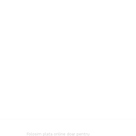
Folosim plata online doar pentru