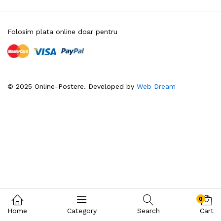
Folosim plata online doar pentru
© 2025 Online-Postere. Developed by
Web Dream
0
Home
Category
Search
Cart