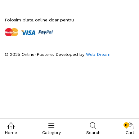
Folosim plata online doar pentru
© 2025 Online-Postere. Developed by
Web Dream
0
Home
Category
Search
Cart