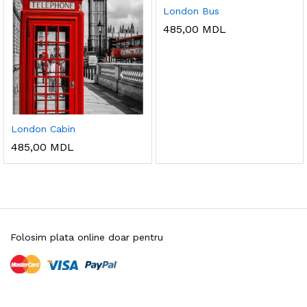
London Bus
485,00
MDL
London Cabin
485,00
MDL
Folosim plata online doar pentru