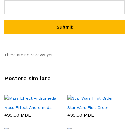
There are no reviews yet.
Postere similare
Mass Effect Andromeda
Star Wars First Order
495,00
MDL
495,00
MDL