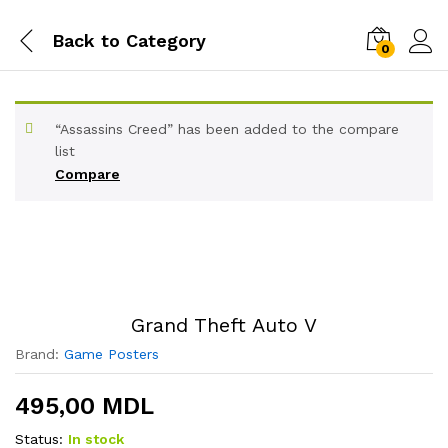
Back to
Category
0
“Assassins Creed” has been added to the compare
list
Compare
Grand Theft Auto V
Brand:
Game Posters
495,00
MDL
Status:
In stock