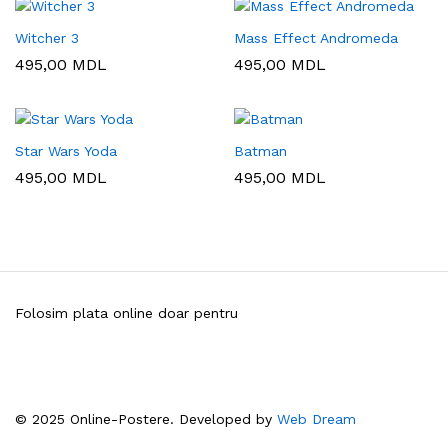
Witcher 3
Mass Effect Andromeda
495,00
MDL
495,00
MDL
Star Wars Yoda
Batman
495,00
MDL
495,00
MDL
Folosim plata online doar pentru
© 2025 Online-Postere. Developed by
Web Dream