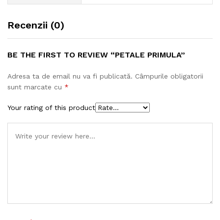
Recenzii (0)
BE THE FIRST TO REVIEW “PETALE PRIMULA”
Adresa ta de email nu va fi publicată.
Câmpurile obligatorii
sunt marcate cu
*
Your rating of this product