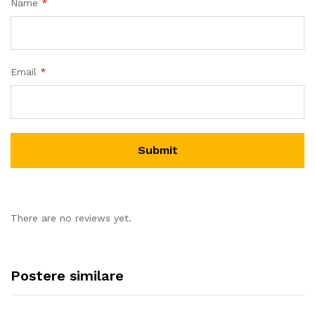
Name
*
Email
*
There are no reviews yet.
Postere similare