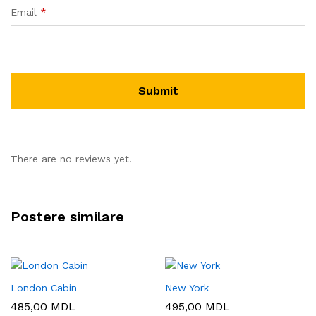
Email
*
There are no reviews yet.
Postere similare
London Cabin
New York
485,00
MDL
495,00
MDL