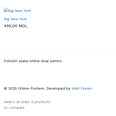
Big New York
495,00
MDL
Folosim plata online doar pentru
© 2025 Online-Postere. Developed by
Web Dream
Select at least 2 products
to compare