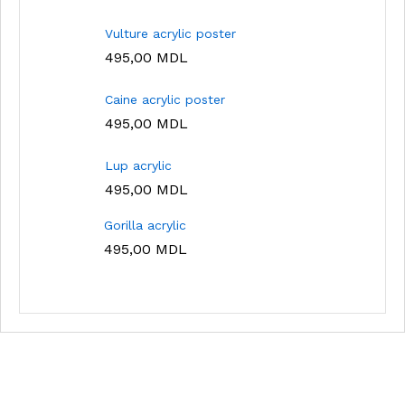
Vulture acrylic poster
495,00
MDL
Caine acrylic poster
495,00
MDL
Lup acrylic
495,00
MDL
Gorilla acrylic
495,00
MDL