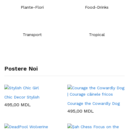
Plante-Flori
Food-Drinks
Transport
Tropical
Postere Noi
Chic Decor Stylish
Courage the Cowardly Dog
495,00
MDL
495,00
MDL