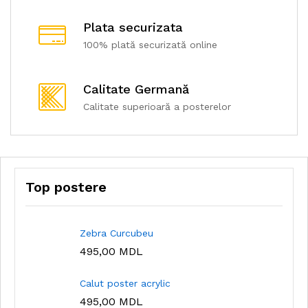
Plata securizata
100% plată securizată online
Calitate Germană
Calitate superioară a posterelor
Top postere
Zebra Curcubeu
495,00
MDL
Calut poster acrylic
495,00
MDL