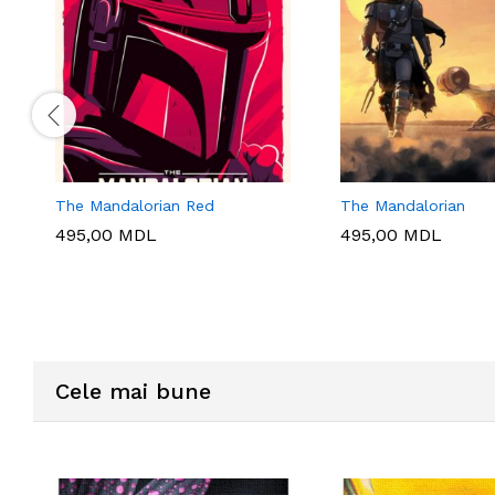
The Mandalorian Red
The Mandalorian
495,00
MDL
495,00
MDL
Cele mai bune