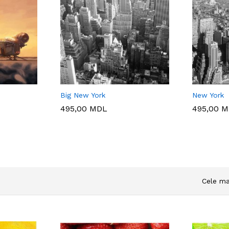
Big New York
New York
495,00
MDL
495,00
M
Cele ma