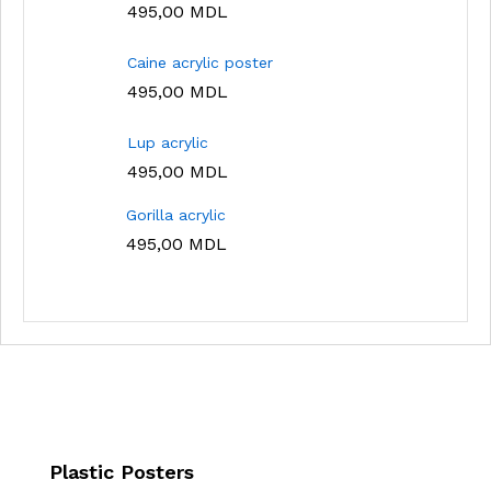
495,00
MDL
Caine acrylic poster
495,00
MDL
Lup acrylic
495,00
MDL
Gorilla acrylic
495,00
MDL
Plastic Posters