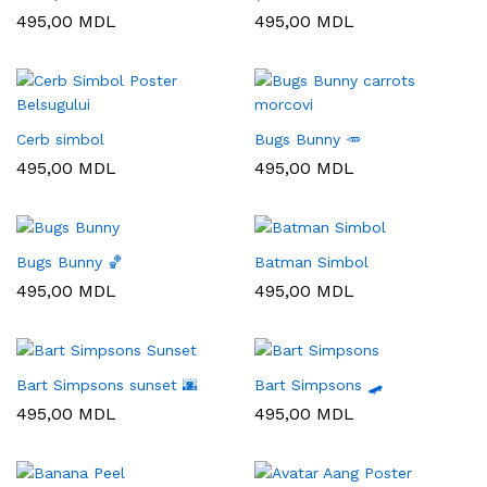
495,00
MDL
495,00
MDL
Cerb simbol
Bugs Bunny 🥕
495,00
MDL
495,00
MDL
Bugs Bunny 🏀
Batman Simbol
495,00
MDL
495,00
MDL
Bart Simpsons sunset 🌆
Bart Simpsons 🛹
495,00
MDL
495,00
MDL