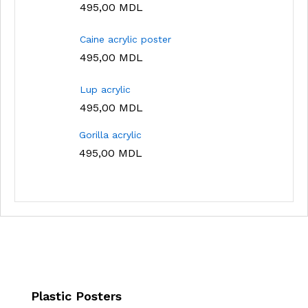
495,00
MDL
Caine acrylic poster
495,00
MDL
Lup acrylic
495,00
MDL
Gorilla acrylic
495,00
MDL
Plastic Posters