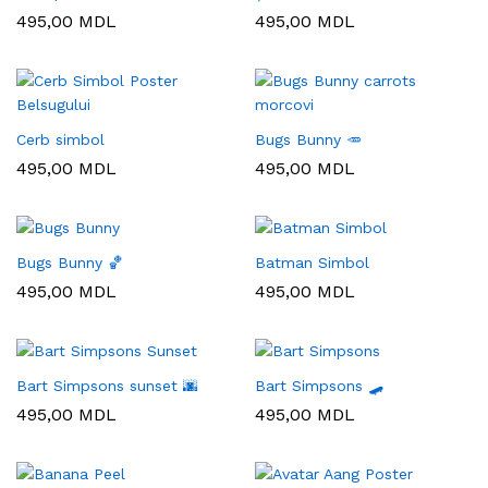
495,00
MDL
495,00
MDL
Cerb simbol
Bugs Bunny 🥕
495,00
MDL
495,00
MDL
Bugs Bunny 🏀
Batman Simbol
495,00
MDL
495,00
MDL
Bart Simpsons sunset 🌆
Bart Simpsons 🛹
495,00
MDL
495,00
MDL