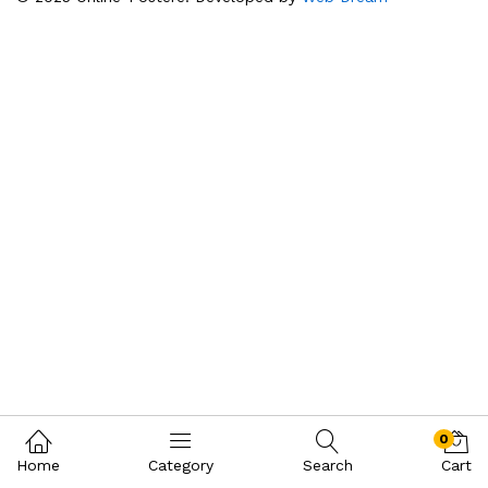
0
Home
Category
Search
Cart