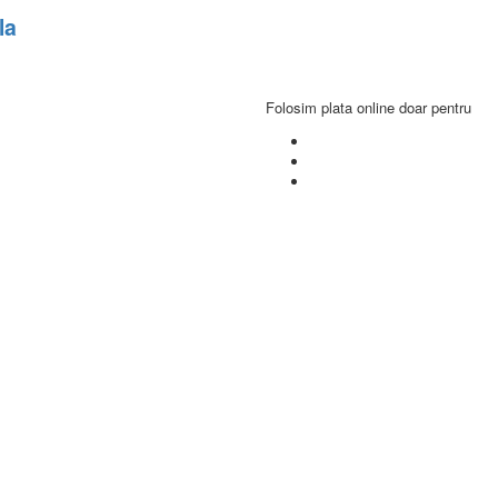
la
Folosim plata online doar pentru