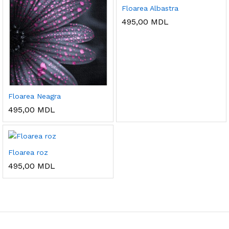
Floarea Albastra
495,00
MDL
Floarea Neagra
495,00
MDL
Floarea roz
495,00
MDL