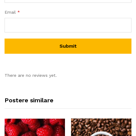
Email
*
There are no reviews yet.
Postere similare