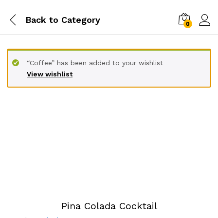
Back to
Category
0
“Coffee” has been added to your wishlist
View wishlist
Pina Colada Cocktail