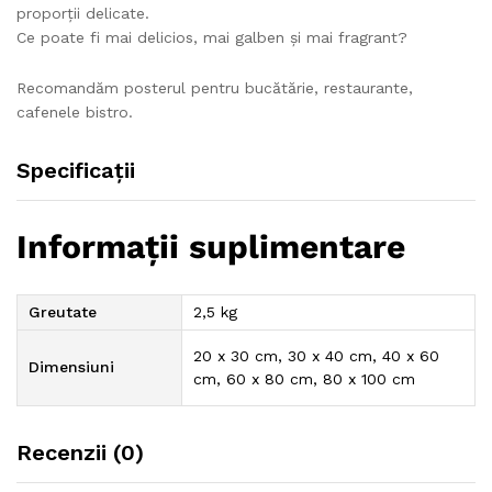
proporții delicate.
Ce poate fi mai delicios, mai galben și mai fragrant?
Recomandăm posterul pentru bucătărie, restaurante,
cafenele bistro.
Specificații
Informații suplimentare
Greutate
2,5 kg
20 x 30 cm, 30 x 40 cm, 40 x 60
Dimensiuni
cm, 60 x 80 cm, 80 x 100 cm
Recenzii (0)