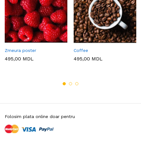
Zmeura poster
Coffee
495,00
MDL
495,00
MDL
Folosim plata online doar pentru