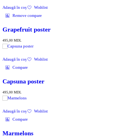
Adaugă în coș
Wishlist
Remove compare
Grapefruit poster
495,00
MDL
Adaugă în coș
Wishlist
Compare
Capsuna poster
495,00
MDL
Adaugă în coș
Wishlist
Compare
Marmelons