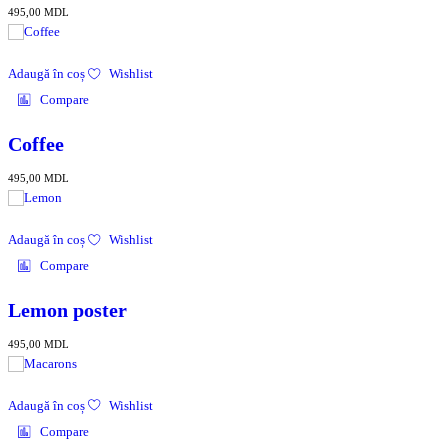
495,00
MDL
Adaugă în coș
Wishlist
Compare
Coffee
495,00
MDL
Adaugă în coș
Wishlist
Compare
Lemon poster
495,00
MDL
Adaugă în coș
Wishlist
Compare