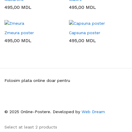
495,00
MDL
495,00
MDL
Zmeura poster
Capsuna poster
495,00
MDL
495,00
MDL
Folosim plata online doar pentru
© 2025 Online-Postere. Developed by
Web Dream
Select at least 2 products