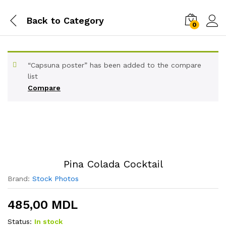
Back to
Category
0
“Capsuna poster” has been added to the compare
list
Compare
Pina Colada Cocktail
Brand:
Stock Photos
485,00
MDL
Status:
In stock